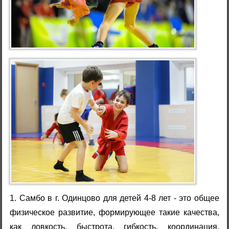
1. Самбо в г. Одинцово для детей 4-8 лет - это общее
физическое развитие, формирующее такие качества,
как ловкость, быстрота, гибкость, координация,