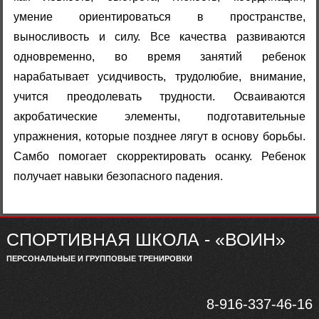
умение ориентироваться в пространстве,
выносливость и силу. Все качества развиваются
одновременно, во время занятий ребенок
нарабатывает усидчивость, трудолюбие, внимание,
учится преодолевать трудности. Осваиваются
акробатические элементы, подготавительные
упражнения, которые позднее лягут в основу борьбы.
Самбо помогает скорректировать осанку. Ребенок
получает навыки безопасного падения.
СПОРТИВНАЯ ШКОЛА - «ВОИН»
ПЕРСОНАЛЬНЫЕ И ГРУППОВЫЕ ТРЕНИРОВКИ
8-916-337-46-16