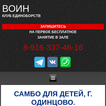
ВОИН
КЛУБ ЕДИНОБОРСТВ
ЗАПИШИТЕСЬ
НА ПЕРВОЕ БЕСПЛАТНОЕ
ЗАНЯТИЕ В ЗАЛЕ
8-916-337-46-16
САМБО ДЛЯ ДЕТЕЙ, Г.
ОДИНЦОВО.