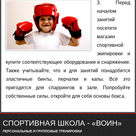
3. Перед
началом
занятий
посетите
магазин
спортивной
экипировки и
купите соответствующее оборудование и снаряжение.
Также учитывайте, что и для занятий понадобятся
эластичные бинты, перчатки и капы. Всё это
пригодятся для спаррингов в зале. Попробуйте
собственные силы, откройте для себя основы бокса.
СПОРТИВНАЯ ШКОЛА - «ВОИН»
ПЕРСОНАЛЬНЫЕ И ГРУППОВЫЕ ТРЕНИРОВКИ