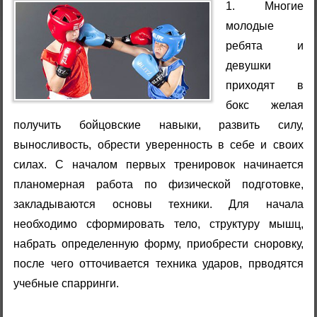
1. Многие
молодые
ребята и
девушки
приходят в
бокс желая
получить бойцовские навыки, развить силу,
выносливость, обрести уверенность в себе и своих
силах. С началом первых тренировок начинается
планомерная работа по физической подготовке,
закладываются основы техники. Для начала
необходимо сформировать тело, структуру мышц,
набрать определенную форму, приобрести сноровку,
после чего отточивается техника ударов, прводятся
учебные спарринги.