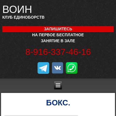
ВОИН
КЛУБ ЕДИНОБОРСТВ
ЗАПИШИТЕСЬ
НА ПЕРВОЕ БЕСПЛАТНОЕ
ЗАНЯТИЕ В ЗАЛЕ
8-916-337-46-16
БОКС.