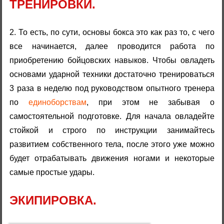
ТРЕНИРОВКИ.
2. То есть, по сути, основы бокса это как раз то, с чего
все начинается, далее проводится работа по
приобретению бойцовских навыков. Чтобы овладеть
основами ударной техники достаточно тренироваться
3 раза в неделю под руководством опытного тренера
по
единоборствам
, при этом не забывая о
самостоятельной подготовке. Для начала овладейте
стойкой и строго по инструкции занимайтесь
развитием собственного тела, после этого уже можно
будет отрабатывать движения ногами и некоторые
самые простые удары.
ЭКИПИРОВКА.